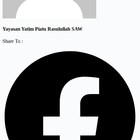
Yayasan Yatim Piatu Rasulullah SAW
Share To :