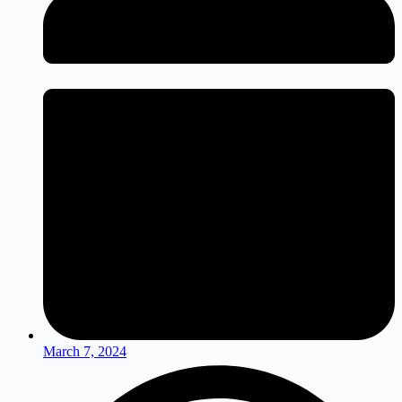
March 7, 2024