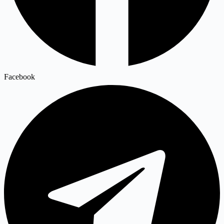
Facebook