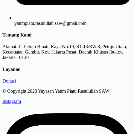
yatimpiatu.rasulullah.saw@gmail.com
Tentang Kami
Alamat: Jl. Petojo Binatu Raya No.19, RT.13/RW.8, Petojo Utara,
Kecamatan Gambir, Kota Jakarta Pusat, Daerah Khusus Ibukota
Jakarta 10130
Layanan
Donasi
© Copyright 2023 Yayasan Yatim Piatu Rasulullah SAW
Instagram