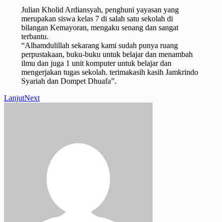
Julian Kholid Ardiansyah, penghuni yayasan yang
merupakan siswa kelas 7 di salah satu sekolah di
bilangan Kemayoran, mengaku senang dan sangat
terbantu.
“Alhamdulillah sekarang kami sudah punya ruang
perpustakaan, buku-buku untuk belajar dan menambah
ilmu dan juga 1 unit komputer untuk belajar dan
mengerjakan tugas sekolah. terimakasih kasih Jamkrindo
Syariah dan Dompet Dhuafa”.
Lanjut
Next