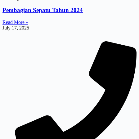
Pembagian Sepatu Tahun 2024
Read More »
July 17, 2025