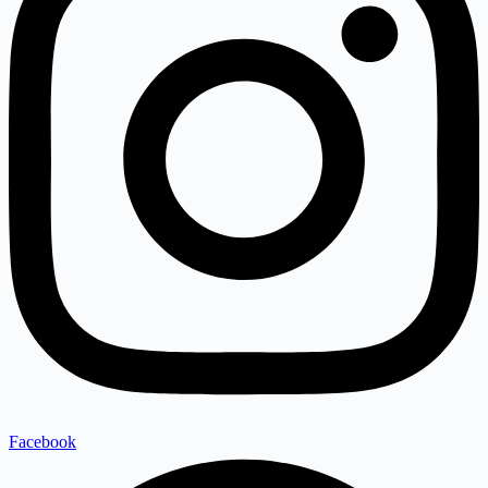
Facebook