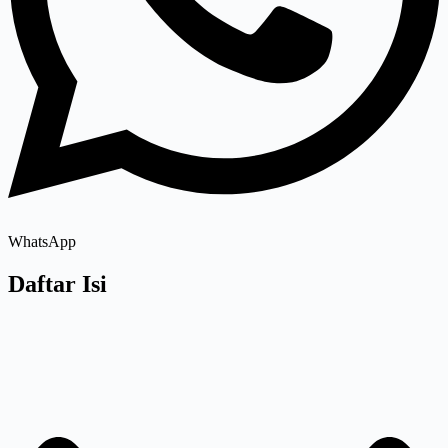
WhatsApp
Daftar Isi