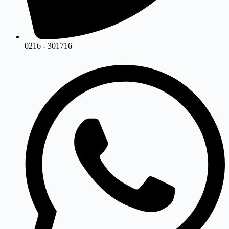
0216 - 301716