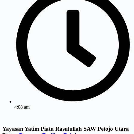
4:08 am
Yayasan Yatim Piatu Rasulullah SAW Petojo Utara