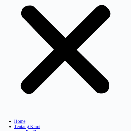
Home
Tentang Kami