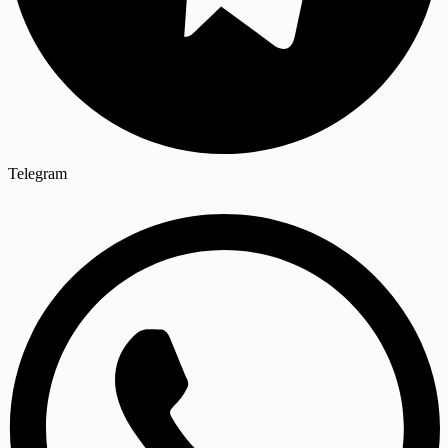
Telegram