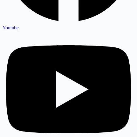
Youtube