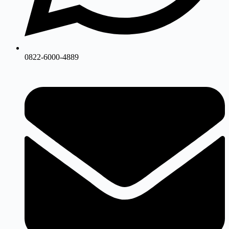
0822-6000-4889