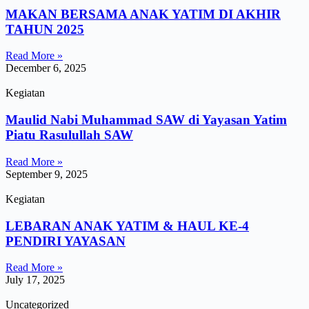
MAKAN BERSAMA ANAK YATIM DI AKHIR
TAHUN 2025
Read More »
December 6, 2025
Kegiatan
Maulid Nabi Muhammad SAW di Yayasan Yatim
Piatu Rasulullah SAW
Read More »
September 9, 2025
Kegiatan
LEBARAN ANAK YATIM & HAUL KE-4
PENDIRI YAYASAN
Read More »
July 17, 2025
Uncategorized