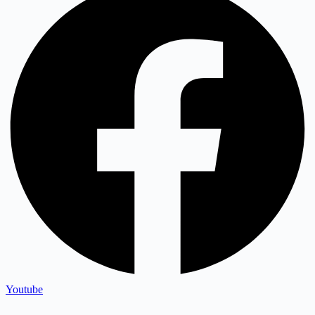
Youtube