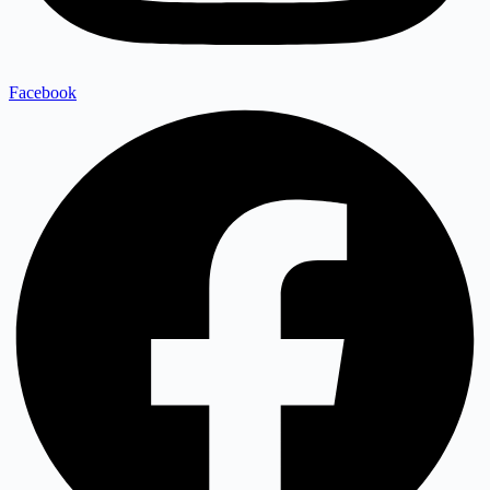
Facebook