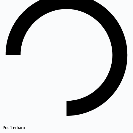
Pos Terbaru