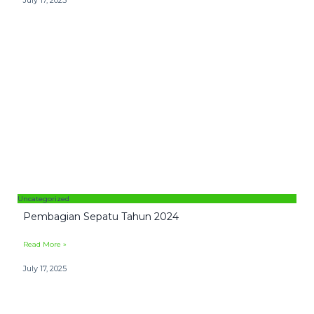
Uncategorized
Pembagian Sepatu Tahun 2024
Read More »
July 17, 2025