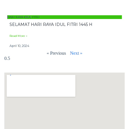
HARI RAYA IDUL FITRI
SELAMAT HARI RAYA IDUL FITRI 1445 H
Read More »
April 10, 2024
« Previous
Next »