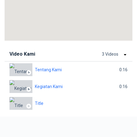
Video Kami
3 Videos
Tentang Kami
0:16
Kegiatan Kami
0:16
Title