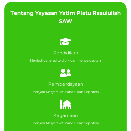
Tentang Yayasan Yatim Piatu Rasulullah
SAW
Pendidikan
Menjadi generasi terdidik dan mencerdaskan
Pemberdayaan
Menjadi Masyarakat Mandiri dan Sejahtera
Kegamaan
Menjadi Masyarakat Mandiri dan Sejahtera